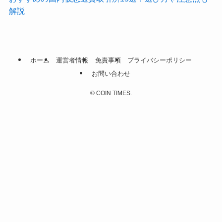
解説
ホーム
運営者情報
免責事項
プライバシーポリシー
お問い合わせ
©
COIN TIMES.