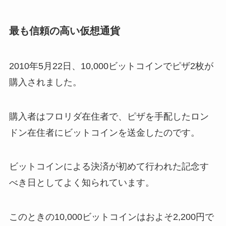
最も信頼の高い仮想通貨
2010年5月22日、10,000ビットコインでピザ2枚が
購入されました。
購入者はフロリダ在住者で、ピザを手配したロン
ドン在住者にビットコインを送金したのです。
ビットコインによる決済が初めて行われた記念す
べき日としてよく知られています。
このときの10,000ビットコインはおよそ2,200円で