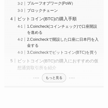
プルーフオブワーク(PoW）
ブロックチェーン
ビットコイン(BTC)の購入手順
1.Coincheck(コインチェック)で口座開設
を進める
2.Coincheckで開設した口座に日本円を入
金する
3.Coincheckでビットコイン(BTC)を買う
ビットコイン(BTC)の購入におすすめの仮
想通貨取引所を紹介
もっと見る