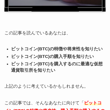
この記事を読んでいるあなたは、
ビットコイン(BTC)の特徴や将来性を知りたい
ビットコイン(BTC)の購入手順を知りたい
ビットコイン(BTC)を購入するのに最適な仮想
通貨取引所を知りたい
上記のように考えているかもしれません。
この記事では、そんなあなたに向けて「
ビットコ