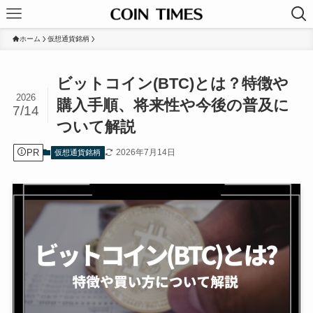
ホーム
仮想通貨銘柄
ビットコイン(BTC)とは？特徴や
2026
購入手順、将来性や今後の普及に
7/14
ついて解説
PR
2026年7月14日
仮想通貨銘柄