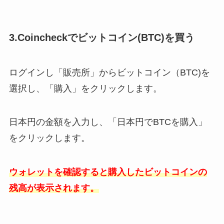
3.Coincheckでビットコイン(BTC)を買う
ログインし「販売所」からビットコイン（BTC)を
選択し、「購入」をクリックします。
日本円の金額を入力し、「日本円でBTCを購入」
をクリックします。
ウォレットを確認すると購入したビットコインの
残高が表示されます。