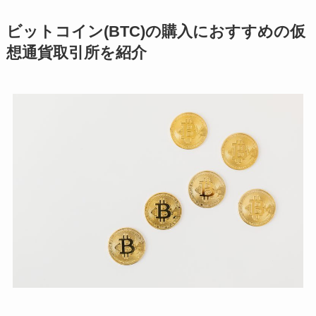
ビットコイン(BTC)の購入におすすめの仮
想通貨取引所を紹介