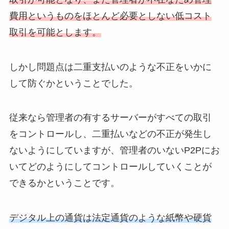
費用というものをほとんど必要としない低コスト
取引を可能とします。
しかし問題点は二重支払いのような不正をいかに
して防ぐかということでした。
従来なら管理者の有するサーバーがすべての取引
をコントロールし、二重払いなどの不正が発生し
ないようにしていますが、管理者のいないP2Pにお
いてどのようにしてコントロールしていくことが
できるかということです。
デジタル上の通貨は法定通貨のような紙幣や硬貨