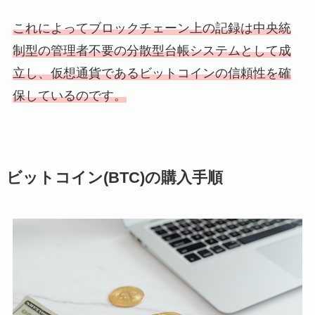
これによってブロックチェーン上の記録は中央統
制型の管理者不要の分散型台帳システムとして成
立し、仮想通貨であるビットコインの信頼性を確
保しているのです。
ビットコイン(BTC)の購入手順