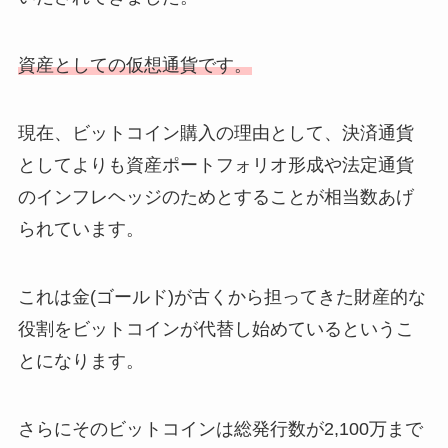
資産としての仮想通貨です。
現在、ビットコイン購入の理由として、決済通貨
としてよりも資産ポートフォリオ形成や法定通貨
のインフレヘッジのためとすることが相当数あげ
られています。
これは金(ゴールド)が古くから担ってきた財産的な
役割をビットコインが代替し始めているというこ
とになります。
さらにそのビットコインは総発行数が2,100万まで