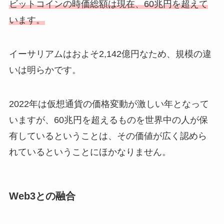
ビットコインの時価総額は現在、60兆円を超えて
います。
イーサリアムはおよそ2,142億円なため、規模の違
いは明らかです。
2022年は仮想通貨の価格変動が激しい年となって
いますが、60兆円を超えるものを世界中の人が保
有しているということは、その価値が広く認めら
れているということにほかなりません。
Web3との融合