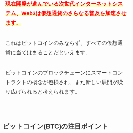
現在開発が進んでいる次世代インターネットシス
テム、Web3は仮想通貨のさらなる普及を加速させ
ます。
これはビットコインのみならず、すべての仮想通
貨に当てはまることだといえます。
ビットコインのブロックチェーンにスマートコン
トラクトの概念が包摂され、また新しい展開が繰
り広げられると考えられます。
ビットコイン(BTC)の注目ポイント