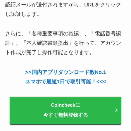
認証メールが送付されますから、URLをクリック
し認証します。
さらに、「各種重要事項の確認」、「電話番号認
証」、「本人確認書類提出」を行って、アカウン
ト作成が完了し操作可能となります。
>>国内アプリダウンロード数No.1
スマホで最短1日で取引可能！<<<
Coincheckに
今すぐ無料登録する