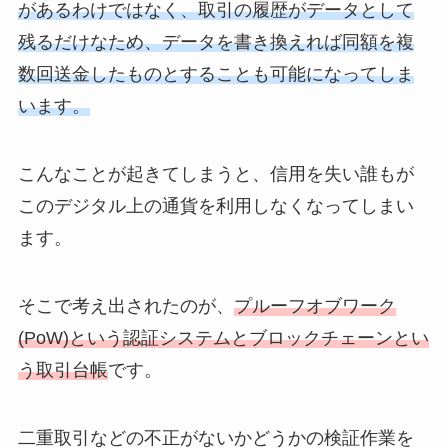
があるわけではなく、取引の履歴がデータとして
残るだけなため、データを書き換えれば同額を複
数回送金したものとすることも可能になってしま
います。
こんなことが起きてしまうと、信用を失い誰もが
このデジタル上の通貨を利用しなくなってしまい
ます。
そこで考え出されたのが、
プルーフオブワーク
(PoW)という認証システムとブロックチェーンとい
う取引台帳
です。
二重取引などの不正がないかどうかの検証作業を