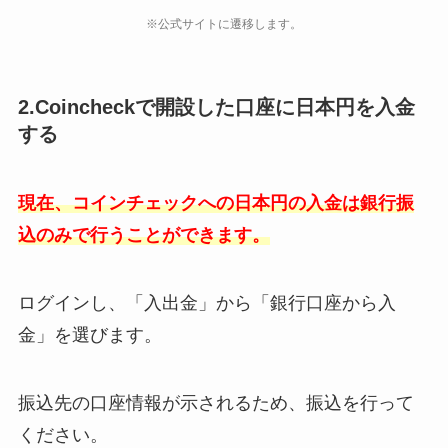
※公式サイトに遷移します。
2.Coincheckで開設した口座に日本円を入金
する
現在、コインチェックへの日本円の入金は銀行振
込のみで行うことができます。
ログインし、「入出金」から「銀行口座から入
金」を選びます。
振込先の口座情報が示されるため、振込を行って
ください。