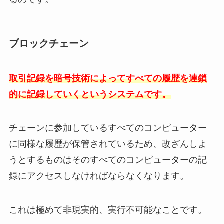
ブロックチェーン
取引記録を暗号技術によってすべての履歴を連鎖
的に記録していくというシステムです。
チェーンに参加しているすべてのコンピューター
に同様な履歴が保管されているため、改ざんしよ
うとするものはそのすべてのコンピューターの記
録にアクセスしなければならなくなります。
これは極めて非現実的、実行不可能なことです。