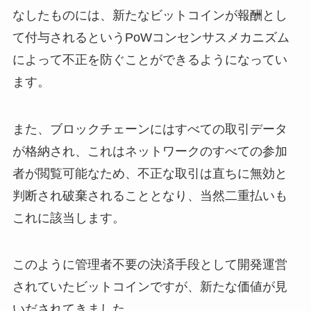
なしたものには、新たなビットコインが報酬とし
て付与されるというPoWコンセンサスメカニズム
によって不正を防ぐことができるようになってい
ます。
また、ブロックチェーンにはすべての取引データ
が格納され、これはネットワークのすべての参加
者が閲覧可能なため、不正な取引は直ちに無効と
判断され破棄されることとなり、当然二重払いも
これに該当します。
このように管理者不要の決済手段として開発運営
されていたビットコインですが、新たな価値が見
いだされてきました。