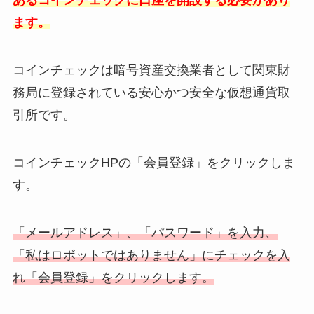
あるコインチェックに口座を開設する必要があり
ます。
コインチェックは暗号資産交換業者として関東財
務局に登録されている安心かつ安全な仮想通貨取
引所です。
コインチェックHPの「会員登録」をクリックしま
す。
「メールアドレス」、「パスワード」を入力、
「私はロボットではありません」にチェックを入
れ「会員登録」をクリックします。