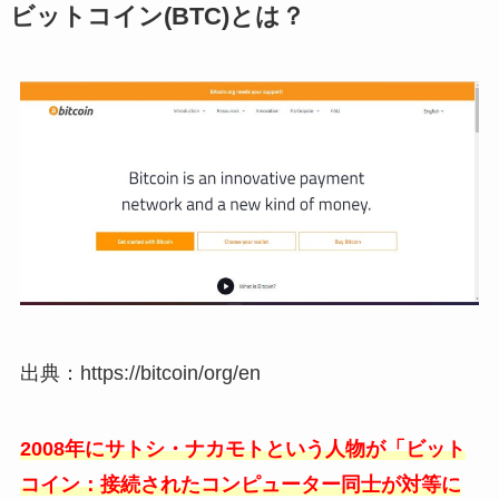
ビットコイン(BTC)とは？
出典：https://bitcoin/org/en
2008年にサトシ・ナカモトという人物が「ビット
コイン：接続されたコンピューター同士が対等に