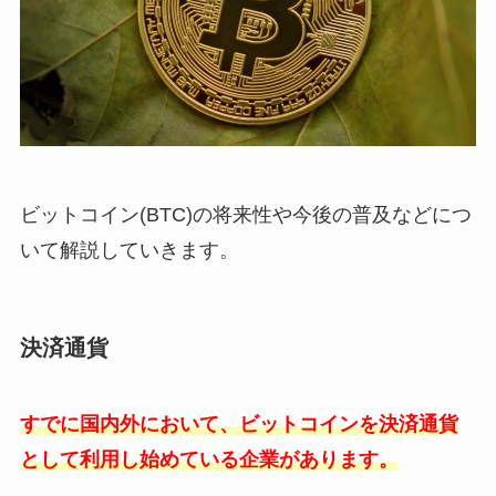
ビットコイン(BTC)の将来性や今後の普及などにつ
いて解説していきます。
決済通貨
すでに国内外において、ビットコインを決済通貨
として利用し始めている企業があります。