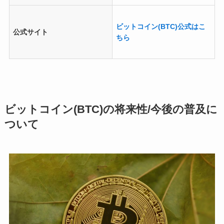
ビットコイン(BTC)公式はこ
公式サイト
ちら
ビットコイン(BTC)の将来性/今後の普及に
ついて