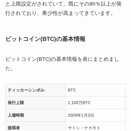
と上限設定がされていて、既にその80％以上が発
行されており、希少性が高まってきています。
ビットコイン(BTC)の基本情報
ビットコイン(BTC)の基本情報を表にまとめまし
た。
ティッカーシンボル
BTC
発行上限
2,100万BTC
上場時期
2009年1月3日
提唱者
サトシ・ナカモト