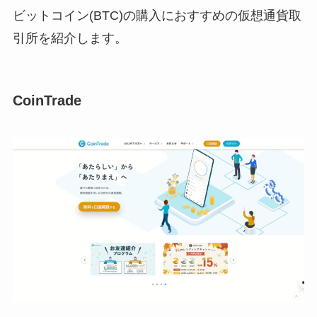
ビットコイン(BTC)の購入におすすめの仮想通貨取
引所を紹介します。
CoinTrade