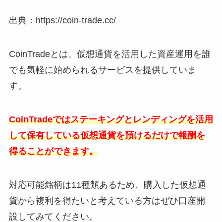
出典：https://coin-trade.cc/
CoinTradeとは、仮想通貨を活用した資産運用を誰
でも気軽に始められるサービスを提供していま
す。
CoinTradeではステーキングとレンディングを活用
して保有している仮想通貨を預けるだけで報酬を
得ることができます。
対応可能銘柄は11種類あるため、購入した仮想通
貨から複利を得たいと考えている方はぜひ口座開
設してみてください。