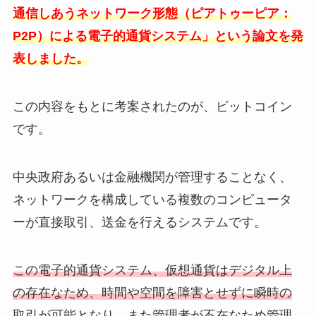
通信しあうネットワーク形態（ピアトゥーピア：
P2P）による電子的通貨システム」という論文を発
表しました。
この内容をもとに考案されたのが、ビットコイン
です。
中央政府あるいは金融機関が管理することなく、
ネットワークを構成している複数のコンピュータ
ーが直接取引、送金を行えるシステムです。
この電子的通貨システム、仮想通貨はデジタル上
の存在なため、時間や空間を障害とせずに瞬時の
取引が可能となり、
また管理者が不在なため管理