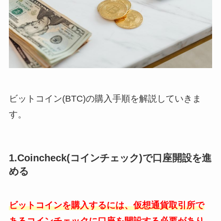
ビットコイン(BTC)の購入手順を解説していきま
す。
1.Coincheck(コインチェック)で口座開設を進
める
ビットコインを購入するには、仮想通貨取引所で