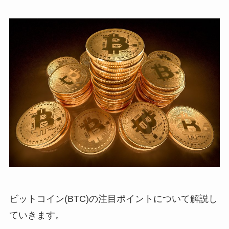
ビットコイン(BTC)の注目ポイントについて解説し
ていきます。