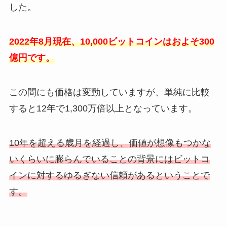
した。
2022年8月現在、10,000ビットコインはおよそ300
億円です。
この間にも価格は変動していますが、単純に比較
すると12年で1,300万倍以上となっています。
10年を超える歳月を経過し、価値が想像もつかな
いくらいに膨らんでいることの背景にはビットコ
インに対するゆるぎない信頼があるということで
す。