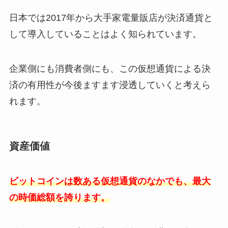
日本では2017年から大手家電量販店が決済通貨と
して導入していることはよく知られています。
企業側にも消費者側にも、この仮想通貨による決
済の有用性が今後ますます浸透していくと考えら
れます。
資産価値
ビットコインは数ある仮想通貨のなかでも、最大
の時価総額を誇ります。