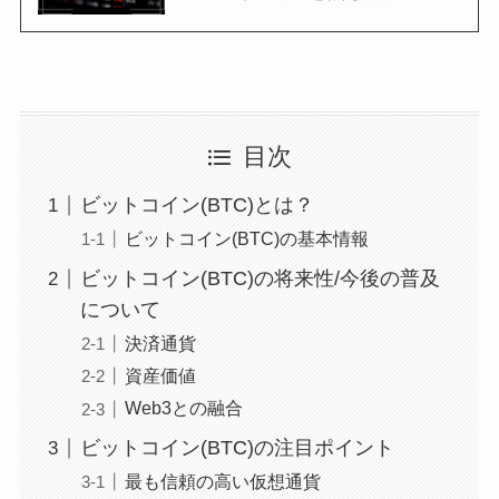
目次
ビットコイン(BTC)とは？
ビットコイン(BTC)の基本情報
ビットコイン(BTC)の将来性/今後の普及
について
決済通貨
資産価値
Web3との融合
ビットコイン(BTC)の注目ポイント
最も信頼の高い仮想通貨