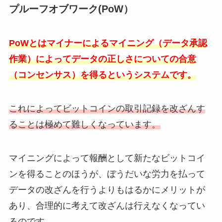
プルーフオブワーク(PoW）
PoWとはマイナーによるマイニング（データ承認
作業）によってデータの正しさについての合意
（コンセンサス）を得るというシステムです。
これによってビットコインの取引記録を改ざんす
ることは極めて難しくなっています。
マイニングによって報酬として新たなビットコイ
ンを得ることのほうが、ぼうだいな労力を払って
データの改ざんを行うよりもはるかにメリットが
あり、合理的に考えて改ざんは行えなくなってい
るのです。