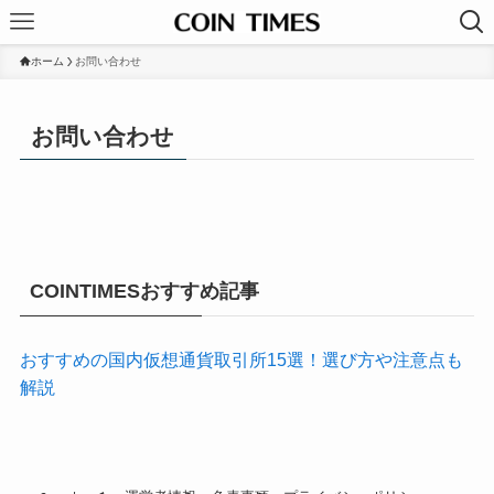
ホーム
お問い合わせ
お問い合わせ
COINTIMESおすすめ記事
おすすめの国内仮想通貨取引所15選！選び方や注意点も
解説