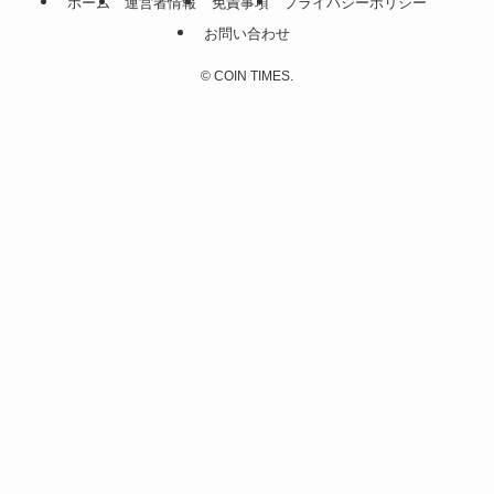
ホーム
運営者情報
免責事項
プライバシーポリシー
お問い合わせ
©
COIN TIMES.