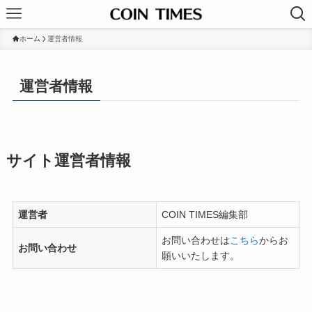
ホーム
運営者情報
運営者情報
サイト運営者情報
運営者
COIN TIMES編集部
お問い合わせは
こちら
からお
お問い合わせ
願いいたします。