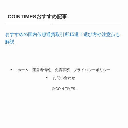
COINTIMESおすすめ記事
おすすめの国内仮想通貨取引所15選！選び方や注意点も
解説
ホーム
運営者情報
免責事項
プライバシーポリシー
お問い合わせ
©
COIN TIMES.