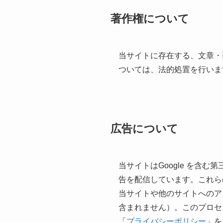
著作権について
当サイトに存在する、文章・
ついては、法的処置を行いま
広告について
当サイトはGoogle を含む
告を配信しています。これら
当サイトや他のサイトへのア
含まれません）。このプロセ
「
プライバシーポリシー
」を