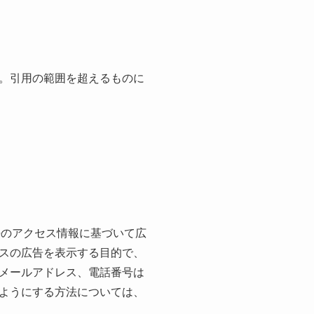
。引用の範囲を超えるものに
過去のアクセス情報に基づいて広
スの広告を表示する目的で、
メールアドレス、電話番号は
ようにする方法については、