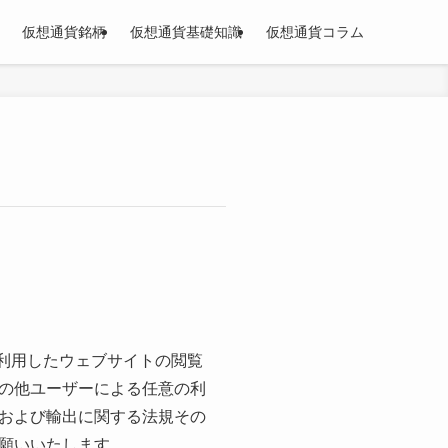
仮想通貨銘柄
仮想通貨基礎知識
仮想通貨コラム
を利用したウェブサイトの閲覧
の他ユーザーによる任意の利
および輸出に関する法規その
願いいたします。