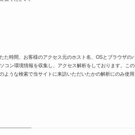
て
たた時間、お客様のアクセス元のホスト名、OSとブラウザの
パソコン環境情報を収集し、アクセス解析をしております。こ
のような検索で当サイトに来訪いただいたかの解析にのみ使用