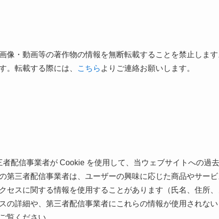
画像・動画等の著作物の情報を無断転載することを禁止します
す。転載する際には、
こちら
よりご連絡お願いします。
第三者配信事業者が Cookie を使用して、当ウェブサイトへの
の第三者配信事業者は、ユーザーの興味に応じた商品やサービ
クセスに関する情報を使用することがあります（氏名、住所、
スの詳細や、第三者配信事業者にこれらの情報が使用されない
ご覧ください。