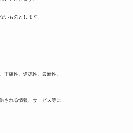
ないものとします。
、正確性、道徳性、最新性、
供される情報、サービス等に