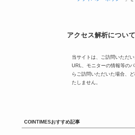
アクセス解析につい
当サイトは、ご訪問いただい
URL、モニターの情報等の
らご訪問いただいた場合、ど
たしません。
COINTIMESおすすめ記事