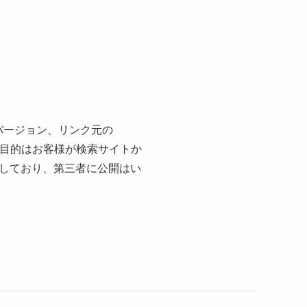
バージョン、リンク元の
の目的はお客様が検索サイトか
しており、第三者に公開はい