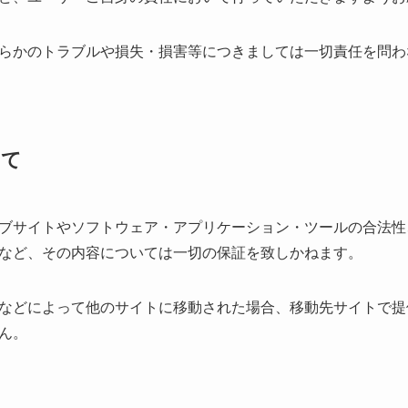
らかのトラブルや損失・損害等につきましては一切責任を問わ
して
ブサイトやソフトウェア・アプリケーション・ツールの合法性
など、その内容については一切の保証を致しかねます。
などによって他のサイトに移動された場合、移動先サイトで提
ん。