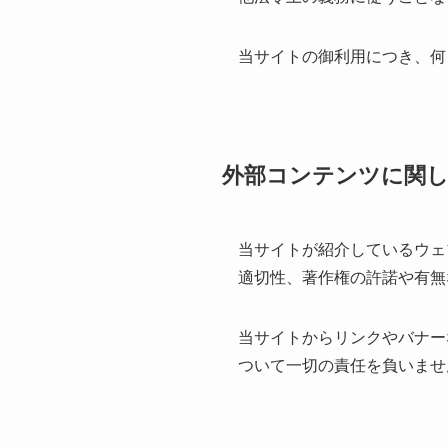
当サイトの御利用につき、何
外部コンテンツに関
当サイトが紹介しているウェ
適切性、著作権の許諾や有無
当サイトからリンクやバナー
ついて一切の責任を負いませ