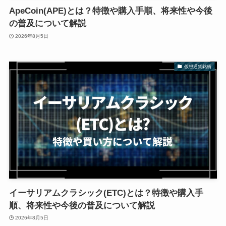
ApeCoin(APE)とは？特徴や購入手順、将来性や今後
の普及について解説
2026年8月5日
仮想通貨銘柄
イーサリアムクラシック(ETC)とは？特徴や購入手
順、将来性や今後の普及について解説
2026年8月5日