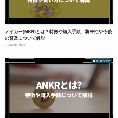
メイカー(MKR)とは？特徴や購入手順、将来性や今後
の普及について解説
2026年8月5日
仮想通貨銘柄