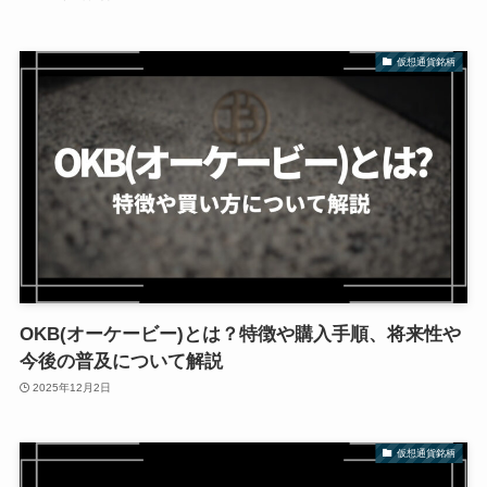
仮想通貨銘柄
OKB(オーケービー)とは？特徴や購入手順、将来性や
今後の普及について解説
2025年12月2日
仮想通貨銘柄