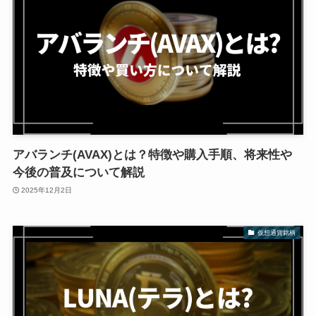
アバランチ(AVAX)とは？特徴や購入手順、将来性や
今後の普及について解説
2025年12月2日
仮想通貨銘柄