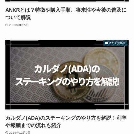
ANKRとは？特徴や購入手順、将来性や今後の普及に
ついて解説
2026年8月5日
仮想通貨銘柄
カルダノ(ADA)のステーキングのやり方を解説！利率
や報酬までの流れも紹介
2025年12月2日