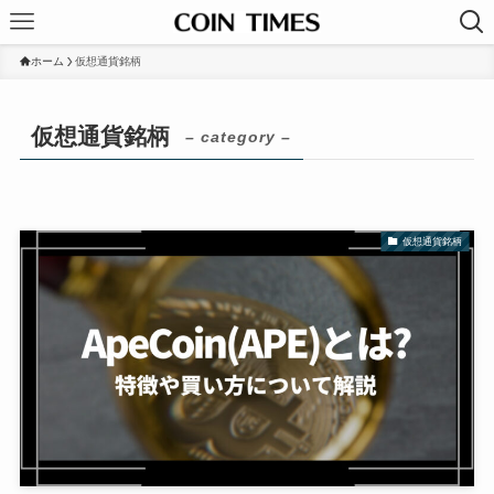
ホーム
仮想通貨銘柄
仮想通貨銘柄
– category –
仮想通貨銘柄