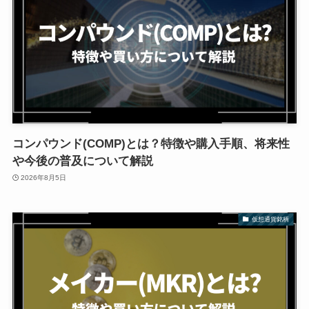
コンパウンド(COMP)とは？特徴や購入手順、将来性
や今後の普及について解説
2026年8月5日
仮想通貨銘柄