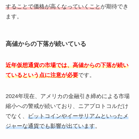
することで価格が高くなっていくこと
が期待でき
ます。
高値からの下落が続いている
近年仮想通貨の市場では、高値からの下落が続い
ているという点に注意が必要
です。
2024年現在、アメリカの金融引き締めによる市場
縮小への警戒が続いており、ニアプロトコルだけ
でなく、
ビットコインやイーサリアムといったメ
ジャーな通貨でも影響が出ています
。