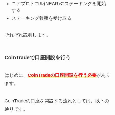
ニアプロトコル(NEAR)のステーキングを開始
する
ステーキング報酬を受け取る
それぞれ説明します。
CoinTradeで口座開設を行う
はじめに、
CoinTradeの口座開設を行う必要
があり
ます。
CoinTradeの口座を開設する流れとしては、以下の
通りです。