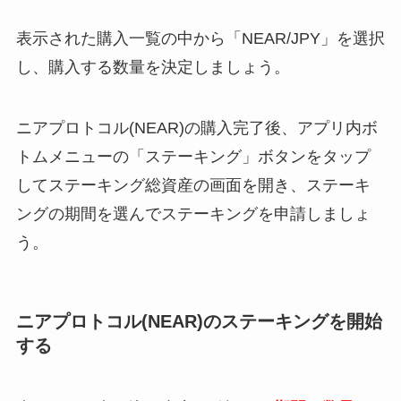
表示された購入一覧の中から「NEAR/JPY」を選択
し、購入する数量を決定しましょう。
ニアプロトコル(NEAR)の購入完了後、アプリ内ボ
トムメニューの「ステーキング」ボタンをタップ
してステーキング総資産の画面を開き、ステーキ
ングの期間を選んでステーキングを申請しましょ
う。
ニアプロトコル(NEAR)のステーキングを開始
する