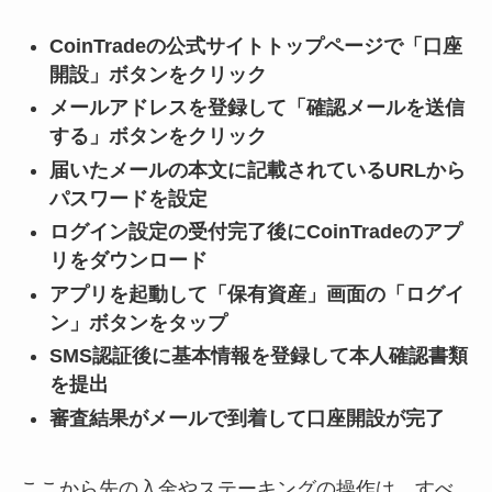
CoinTradeの公式サイトトップページで「口座
開設」ボタンをクリック
メールアドレスを登録して「確認メールを送信
する」ボタンをクリック
届いたメールの本文に記載されているURLから
パスワードを設定
ログイン設定の受付完了後にCoinTradeのアプ
リをダウンロード
アプリを起動して「保有資産」画面の「ログイ
ン」ボタンをタップ
SMS認証後に基本情報を登録して本人確認書類
を提出
審査結果がメールで到着して口座開設が完了
ここから先の入金やステーキングの操作は、すべ