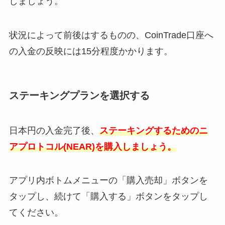
しましょう。
状況によって前後はするものの、CoinTrade口座へ
の入金の反映には15分程度かかります。
ステーキングプランを選択する
日本円の入金完了後、
ステーキングするためのニ
アプロトコル(NEAR)を購入しましょう。
アプリ内ボトムメニューの「購入売却」ボタンを
タップし、続けて「購入する」ボタンをタップし
てください。