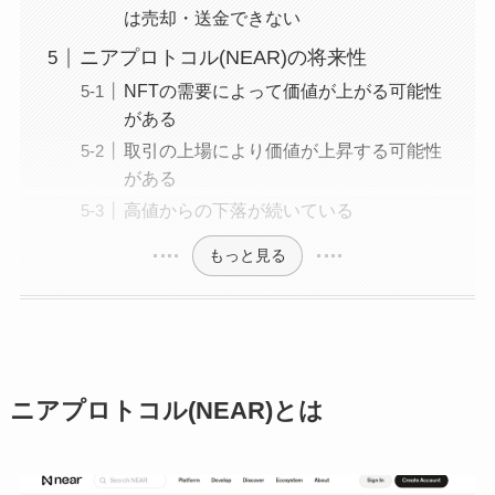
は売却・送金できない
ニアプロトコル(NEAR)の将来性
NFTの需要によって価値が上がる可能性
がある
取引の上場により価値が上昇する可能性
がある
高値からの下落が続いている
もっと見る
ニアプロトコル(NEAR)とは