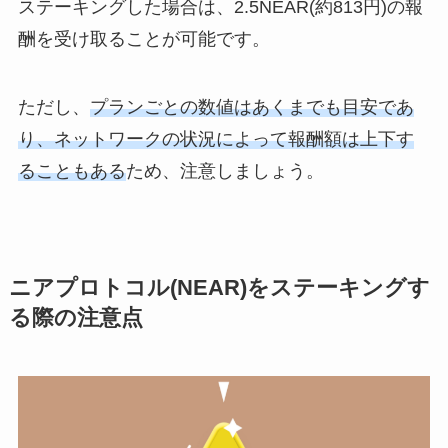
ステーキングした場合は、2.5NEAR(約813円)の報
酬を受け取ることが可能です。
ただし、
プランごとの数値はあくまでも目安であ
り、ネットワークの状況によって報酬額は上下す
ることもある
ため、注意しましょう。
ニアプロトコル(NEAR)をステーキングす
る際の注意点