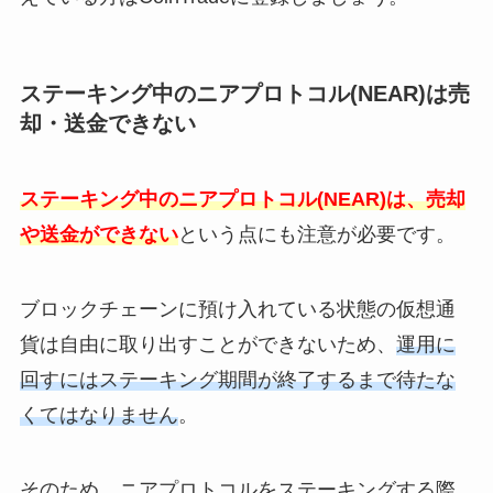
ステーキング中のニアプロトコル(NEAR)は売
却・送金できない
ステーキング中のニアプロトコル(NEAR)は、売却
や送金ができない
という点にも注意が必要です。
ブロックチェーンに預け入れている状態の仮想通
貨は自由に取り出すことができないため、
運用に
回すにはステーキング期間が終了するまで待たな
くてはなりません
。
そのため、ニアプロトコルをステーキングする際