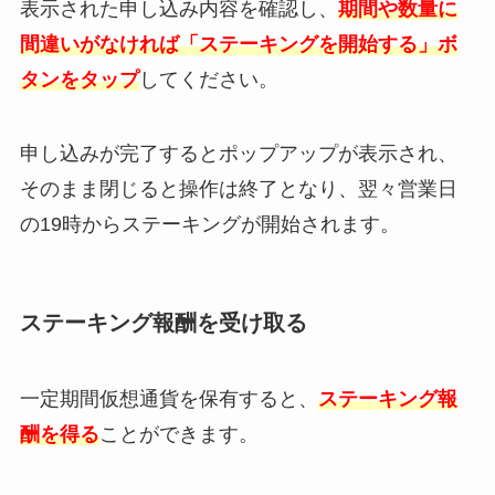
表示された申し込み内容を確認し、
期間や数量に
間違いがなければ「ステーキングを開始する」ボ
タンをタップ
してください。
申し込みが完了するとポップアップが表示され、
そのまま閉じると操作は終了となり、翌々営業日
の19時からステーキングが開始されます。
ステーキング報酬を受け取る
一定期間仮想通貨を保有すると、
ステーキング報
酬を得る
ことができます。