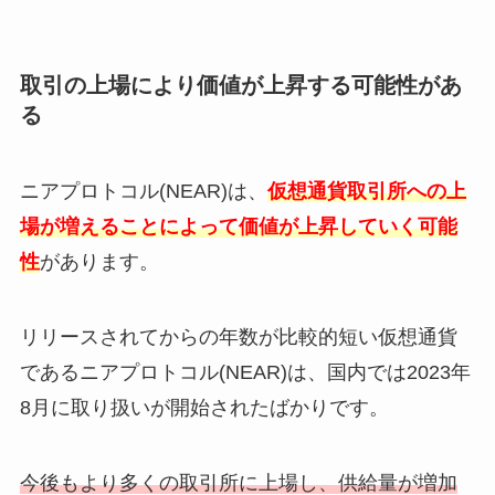
取引の上場により価値が上昇する可能性があ
る
ニアプロトコル(NEAR)は、
仮想通貨取引所への上
場が増えることによって価値が上昇していく可能
性
があります。
リリースされてからの年数が比較的短い仮想通貨
であるニアプロトコル(NEAR)は、国内では2023年
8月に取り扱いが開始されたばかりです。
今後もより多くの取引所に上場し、供給量が増加