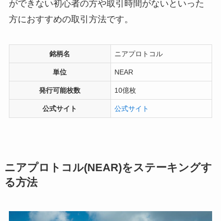
ができない初心者の方や取引時間がないといった
方におすすめの取引方法です。
銘柄名
ニアプロトコル
単位
NEAR
発行可能枚数
10億枚
公式サイト
公式サイト
ニアプロトコル(NEAR)をステーキングす
る方法