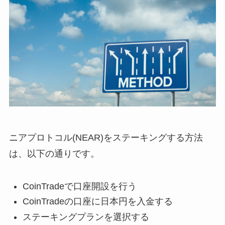
ニアプロトコル(NEAR)をステーキングする方法
は、以下の通りです。
CoinTradeで口座開設を行う
CoinTradeの口座に日本円を入金する
ステーキングプランを選択する