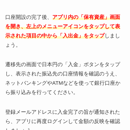
口座開設の完了後、
アプリ内の「保有資産」画面
を開き、左上のメニューアイコンをタップして表
示された項目の中から「入出金」をタップ
しまし
ょう。
遷移先の画面で日本円の「入金」ボタンをタップ
し、表示された振込先の口座情報を確認のうえ、
ネットバンキングやATMなどを使って銀行口座か
ら振り込みを行ってください。
登録メールアドレスに入金完了の旨が通知された
ら、アプリに再度ログインして金額の反映を確認