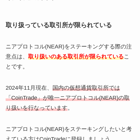
取り扱っている取引所が限られている
ニアプロトコル(NEAR)をステーキングする際の注
意点は、
取り扱いのある取引所が限られている
こ
とです。
2024年11月現在、
国内の仮想通貨取引所では
「CoinTrade」が唯一ニアプロトコル(NEAR)の取
り扱いを行なっています
。
ニアプロトコル(NEAR)をステーキングしたいと考
えている方はCoinTradeに登録しましょう。