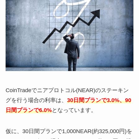
CoinTradeでニアプロトコル(NEAR)のステーキン
グを行う場合の利率は、
30日間プランで3.0%、90
日間プランで6.0%
となっています。
仮に、30日間プランで1,000NEAR(約325,000円)を