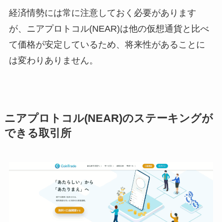
経済情勢には常に注意しておく必要があります
が、ニアプロトコル(NEAR)は他の仮想通貨と比べ
て価格が安定しているため、将来性があることに
は変わりありません。
ニアプロトコル(NEAR)のステーキングが
できる取引所