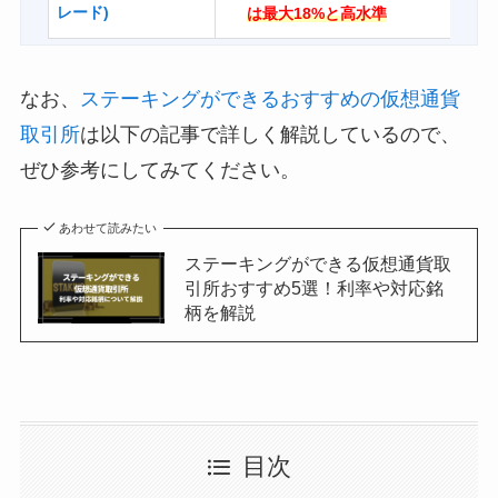
レード)
は最大18%と高水準
なお、
ステーキングができるおすすめの仮想通貨
取引所
は以下の記事で詳しく解説しているので、
ぜひ参考にしてみてください。
あわせて読みたい
ステーキングができる仮想通貨取
引所おすすめ5選！利率や対応銘
柄を解説
目次