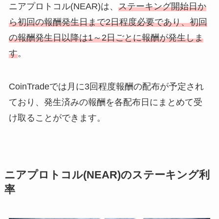
ニアプロトコル(NEAR)は、
ステーキング開始日か
ら初回の報酬発生日まで2日程度必要であり、初回
の報酬発生日以降は1～2日ごとに報酬が発生しま
す
。
CoinTradeでは月に3回程度報酬の配布が予定され
ており、発生済みの報酬を各配布日にまとめて受
け取ることができます。
ニアプロトコル(NEAR)のステーキング利
率