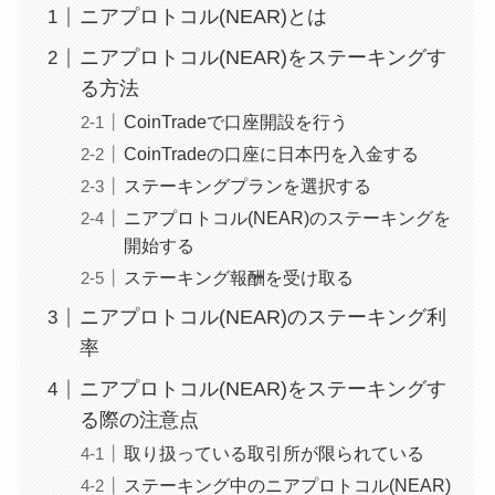
ニアプロトコル(NEAR)とは
ニアプロトコル(NEAR)をステーキングす
る方法
CoinTradeで口座開設を行う
CoinTradeの口座に日本円を入金する
ステーキングプランを選択する
ニアプロトコル(NEAR)のステーキングを
開始する
ステーキング報酬を受け取る
ニアプロトコル(NEAR)のステーキング利
率
ニアプロトコル(NEAR)をステーキングす
る際の注意点
取り扱っている取引所が限られている
ステーキング中のニアプロトコル(NEAR)