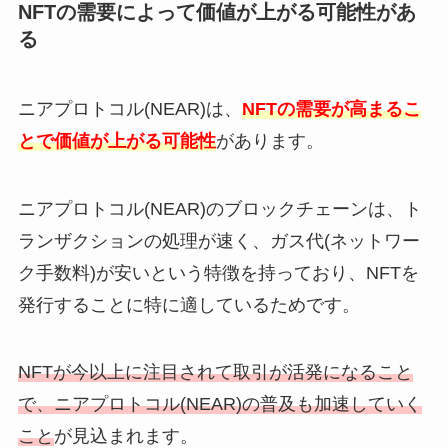
NFTの需要によって価値が上がる可能性があ
る
ニアプロトコル(NEAR)は、
NFTの需要が高まるこ
とで価値が上がる可能性
があります。
ニアプロトコル(NEAR)のブロックチェーンは、ト
ランザクションの処理が速く、ガス代(ネットワー
ク手数料)が安いという特徴を持っており、NFTを
発行することに特に適しているためです。
NFTが今以上に注目されて取引が活発になること
で、ニアプロトコル(NEAR)の普及も加速していく
こと
が見込まれます。