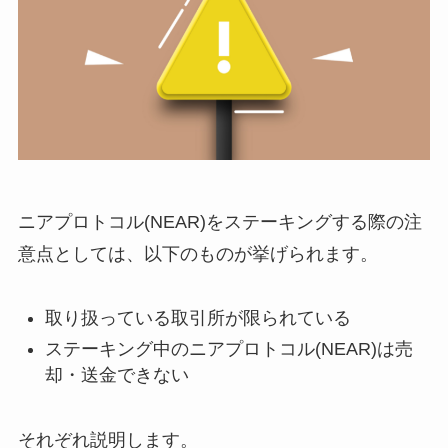
ニアプロトコル(NEAR)をステーキングする際の注
意点としては、以下のものが挙げられます。
取り扱っている取引所が限られている
ステーキング中のニアプロトコル(NEAR)は売
却・送金できない
それぞれ説明します。