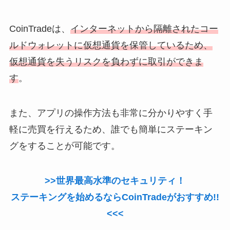
CoinTradeは、
インターネットから隔離されたコー
ルドウォレットに仮想通貨を保管しているため、
仮想通貨を失うリスクを負わずに取引ができま
す
。
また、アプリの操作方法も非常に分かりやすく手
軽に売買を行えるため、誰でも簡単にステーキン
グをすることが可能です。
>>世界最高水準のセキュリティ！
ステーキングを始めるならCoinTradeがおすすめ!!
<<<