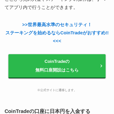
てアプリ内で行うことができます。
>>世界最高水準のセキュリティ！
ステーキングを始めるならCoinTradeがおすすめ!!
<<<
CoinTradeの
無料口座開設はこちら
※公式サイトに遷移します。
CoinTradeの口座に日本円を入金する