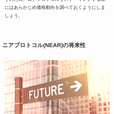
にはあらかじめ価格動向を調べておくようにしま
しょう。
ニアプロトコル(NEAR)の将来性