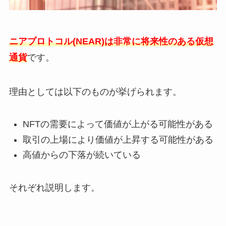
ニアプロトコル(NEAR)は非常に将来性のある仮想
通貨
です。
理由としては以下のものが挙げられます。
NFTの需要によって価値が上がる可能性がある
取引の上場により価値が上昇する可能性がある
高値からの下落が続いている
それぞれ説明します。