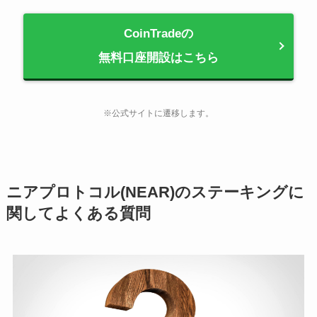
CoinTradeの
無料口座開設はこちら
※公式サイトに遷移します。
ニアプロトコル(NEAR)のステーキングに
関してよくある質問