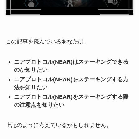
この記事を読んでいるあなたは、
ニアプロトコル(NEAR)はステーキングできる
のか知りたい
ニアプロトコル(NEAR)をステーキングする方
法を知りたい
ニアプロトコル(NEAR)をステーキングする際
の注意点を知りたい
上記のように考えているかもしれません。