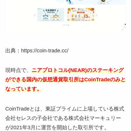
出典：https://coin-trade.cc/
現時点で、
ニアプロトコル(NEAR)のステーキング
ができる国内の仮想通貨取引所はCoinTradeのみと
なっています。
CoinTradeとは、東証プライムに上場している株式
会社セレスの子会社である株式会社マーキュリー
が2021年3月に運営を開始した取引所です。