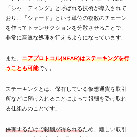
「シャーディング」と呼ばれる技術が導入されて
おり、「シャード」という単位の複数のチェーン
を作ってトランザクションを分散させることで、
非常に高速な処理を行えるようになっています。
また、
ニアプロトコル(NEAR)はステーキングを行
うことも可能
です。
ステーキングとは、保有している仮想通貨を取引
所などに預け入れることによって報酬を受け取れ
る仕組みのことです。
保有するだけで報酬が得られる
ため、難しい取引