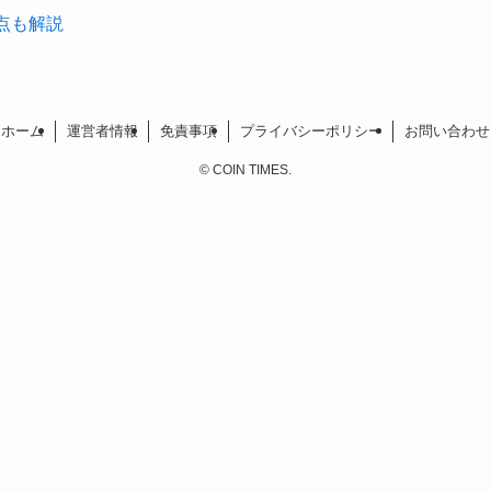
点も解説
ホーム
運営者情報
免責事項
プライバシーポリシー
お問い合わせ
©
COIN TIMES.