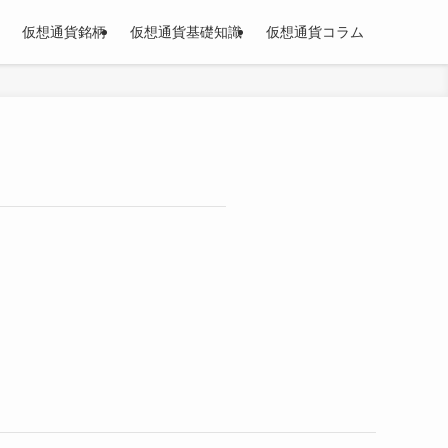
仮想通貨銘柄
仮想通貨基礎知識
仮想通貨コラム