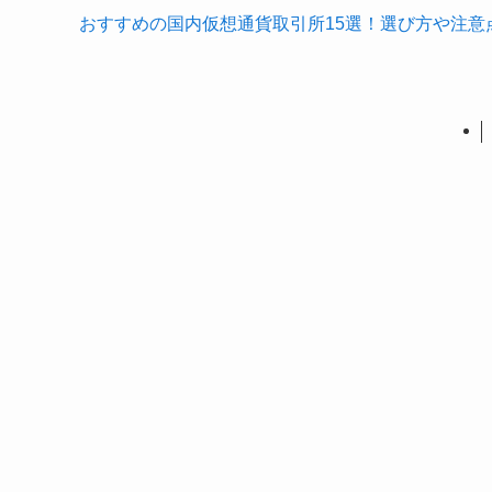
おすすめの国内仮想通貨取引所15選！選び方や注意