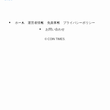
ホーム
運営者情報
免責事項
プライバシーポリシー
お問い合わせ
©
COIN TIMES.