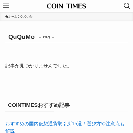
ホーム
QuQuMo
QuQuMo
– tag –
記事が見つかりませんでした。
COINTIMESおすすめ記事
おすすめの国内仮想通貨取引所15選！選び方や注意点も
解説